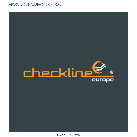
APARATE DE MASURA SI CONTROL
Detalii & Foto