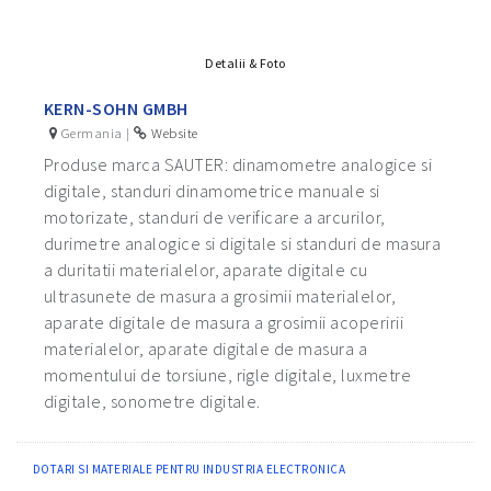
Detalii & Foto
KERN-SOHN GMBH
Germania |
Website
Produse marca SAUTER: dinamometre analogice si
digitale, standuri dinamometrice manuale si
motorizate, standuri de verificare a arcurilor,
durimetre analogice si digitale si standuri de masura
a duritatii materialelor, aparate digitale cu
ultrasunete de masura a grosimii materialelor,
aparate digitale de masura a grosimii acoperirii
materialelor, aparate digitale de masura a
momentului de torsiune, rigle digitale, luxmetre
digitale, sonometre digitale.
DOTARI SI MATERIALE PENTRU INDUSTRIA ELECTRONICA