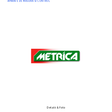
APARATE DE MASURA SI CONTROL
Detalii & Foto