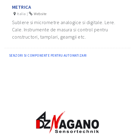
METRICA
Italia |
Website
Sublere si micrometre analogice si digitale. Lere.
Cale. Instrumente de masura si control pentru
constructori, tamplari, geamgii etc.
SENZORI SI COMPONENTE PENTRU AUTOMATIZARI