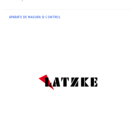
APARATE DE MASURA SI CONTROL