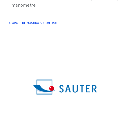
manometre.
APARATE DE MASURA SI CONTROL