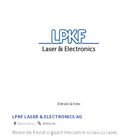
Detalii & Foto
LPKF LASER & ELECTRONICS AG
Germania |
Website
Masini de frezat si gaurit mecanice si/sau cu laser,