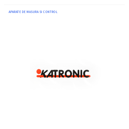
APARATE DE MASURA SI CONTROL