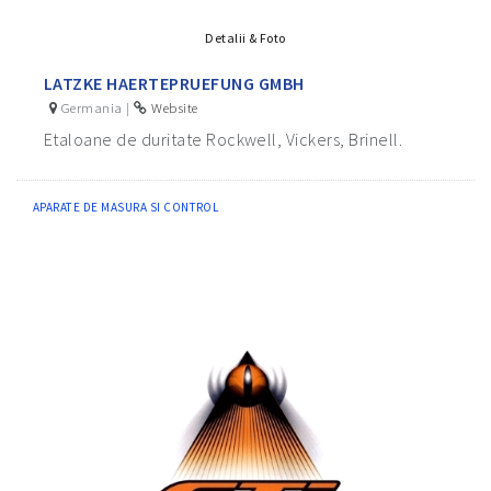
Detalii & Foto
LATZKE HAERTEPRUEFUNG GMBH
Germania |
Website
Etaloane de duritate Rockwell, Vickers, Brinell.
APARATE DE MASURA SI CONTROL