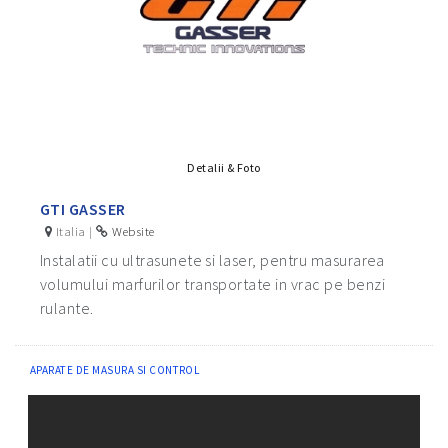
Detalii & Foto
GTI GASSER
Italia |
Website
Instalatii cu ultrasunete si laser, pentru masurarea
volumului marfurilor transportate in vrac pe benzi
rulante.
APARATE DE MASURA SI CONTROL